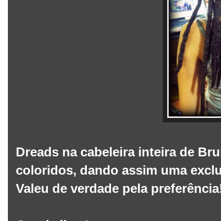
Dreads na cabeleira inteira de B
coloridos, dando assim uma exclu
Valeu de verdade pela preferência