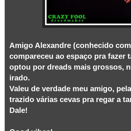
Amigo Alexandre (conhecido como
compareceu ao espaço pra fazer 
optou por dreads mais grossos, n
irado.
Valeu de verdade meu amigo, pela 
trazido várias cevas pra regar a t
Dale!