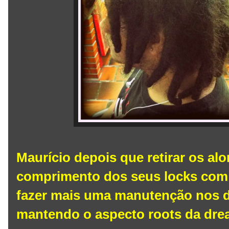
Maurício depois que retirar os a
comprimento dos seus locks com o
fazer mais uma manutenção nos d
mantendo o aspecto roots da dre