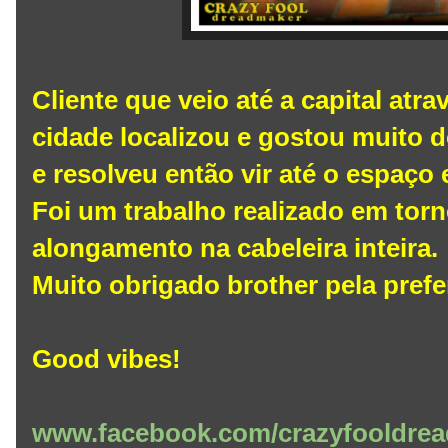
Cliente que veio até a capital atr
cidade localizou e gostou muito d
e resolveu então vir até o espaço 
Foi um trabalho realizado em tor
alongamento na cabeleira inteira.
Muito obrigado brother pela prefe
Good vibes!
www.facebook.com/crazyfooldrea