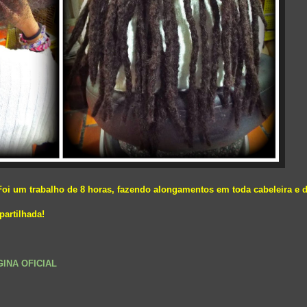
o. Foi um trabalho de 8 horas, fazendo alongamentos em toda cabeleira e
partilhada!
GINA OFICIAL