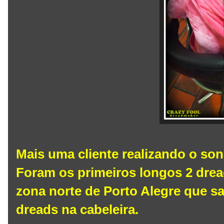
Mais uma cliente realizando o son
Foram os primeiros longos 2 drea
zona norte de Porto Alegre que sa
dreads na cabeleira.