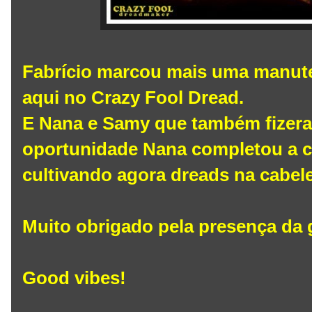
Fabrício marcou mais uma manute
aqui no Crazy Fool Dread.
E Nana e Samy que também fizera
oportunidade Nana completou a c
cultivando agora dreads na cabelei
Muito obrigado pela presença da 
Good vibes!