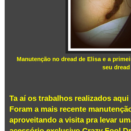
Manutenção no dread de Elisa e a primei
seu dread 
Ta aí os trabalhos realizados aqui
Foram a mais recente manutenção
aproveitando a visita pra levar 
acessório exclusivo Crazy Fool D