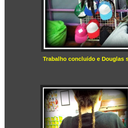
Trabalho concluído e Douglas 