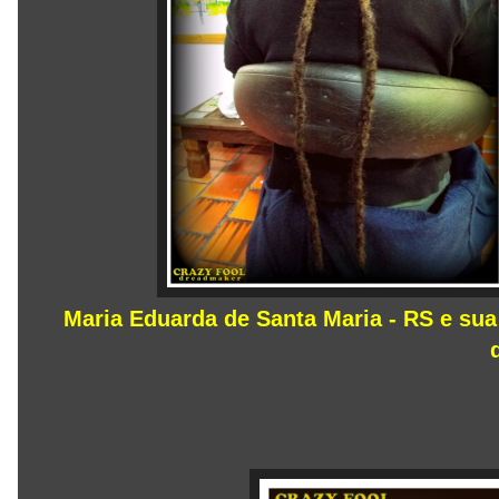
Maria Eduarda de Santa Maria - RS e su