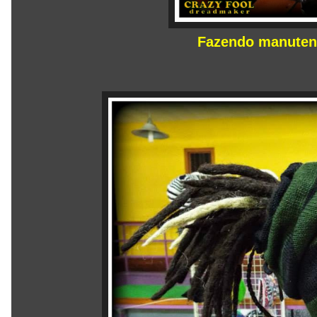
Fazendo manuten