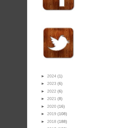
►
2024
(1)
►
2023
(6)
►
2022
(6)
►
2021
(8)
►
2020
(16)
►
2019
(108)
►
2018
(188)