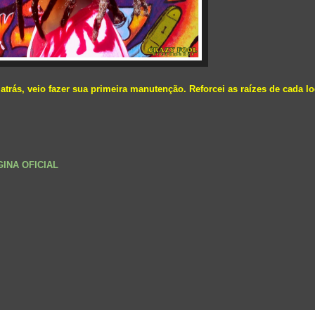
atrás, veio fazer sua primeira manutenção. Reforcei as raízes de cada 
GINA OFICIAL