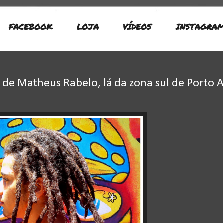
FACEBOOK
LOJA
VÍDEOS
INSTAGRA
de Matheus Rabelo, lá da zona sul de Porto A