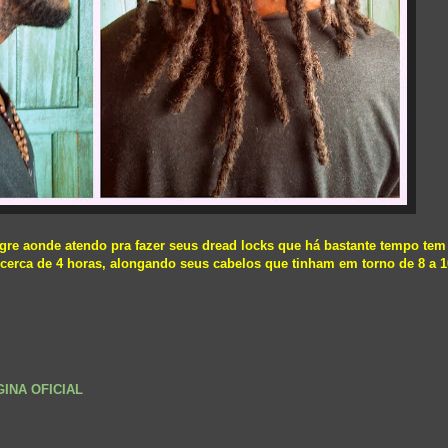
gre aonde atendo pra fazer seus dread locks que há bastante tempo tem 
cerca de 4 horas, alongando seus cabelos que tinham em torno de 8 a 
GINA OFICIAL