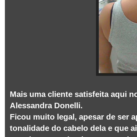
Mais uma cliente satisfeita aqui 
Alessandra Donelli.
Ficou muito legal, apesar de ser 
tonalidade do cabelo dela e que